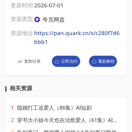
更新时间
2026-07-01
资源类型
夸克网盘
资源地址
https://pan.quark.cn/s/c280f7d6
bbb1
复制分享
立即访问
看剧教程
相关资源
1
隐婚打工追爱人（86集）AI短剧
2
穿书大小姐今天也在治愈爱人（61集）AI短剧