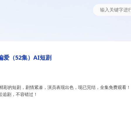
偏爱（52集）AI短剧
部精彩的短剧，剧情紧凑，演员表现出色，现已完结，全集免费观看！
松追剧，不容错过！