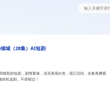
倾城（28集）AI短剧
一部精彩的短剧，剧情紧凑，演员表现出色，现已完结，全集免费观
地轻松追剧，不容错过！