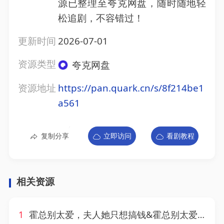
源已整理至夸克网盘，随时随地轻
松追剧，不容错过！
更新时间
2026-07-01
资源类型
夸克网盘
资源地址
https://pan.quark.cn/s/8f214be1
a561
复制分享
立即访问
看剧教程
相关资源
1
霍总别太爱，夫人她只想搞钱&霍总别太爱夫人她只想搞钱（66集）AI短剧