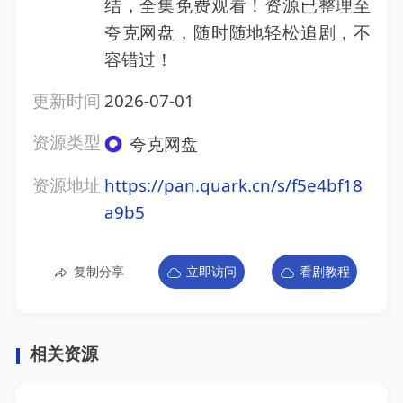
结，全集免费观看！资源已整理至
夸克网盘，随时随地轻松追剧，不
容错过！
更新时间
2026-07-01
资源类型
夸克网盘
资源地址
https://pan.quark.cn/s/f5e4bf18
a9b5
复制分享
立即访问
看剧教程
相关资源