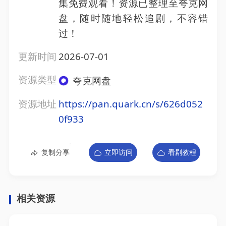
集免费观看！资源已整理至夸克网
盘，随时随地轻松追剧，不容错
过！
更新时间
2026-07-01
资源类型
夸克网盘
资源地址
https://pan.quark.cn/s/626d052
0f933
复制分享
立即访问
看剧教程
相关资源