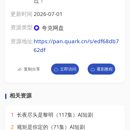
过！
更新时间
2026-07-01
资源类型
夸克网盘
资源地址
https://pan.quark.cn/s/edf68db7
62df
复制分享
立即访问
看剧教程
相关资源
1
长夜尽头是黎明（117集）AI短剧
2
规矩是你定的（71集）AI短剧