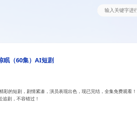
惊眠（60集）AI短剧
部精彩的短剧，剧情紧凑，演员表现出色，现已完结，全集免费观看！
松追剧，不容错过！