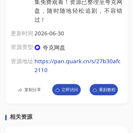
集免费观看！资源已整理至夸克网
盘，随时随地轻松追剧，不容错
过！
更新时间
2026-06-30
资源类型
夸克网盘
资源地址
https://pan.quark.cn/s/27b30afc
2110
复制分享
立即访问
看剧教程
相关资源