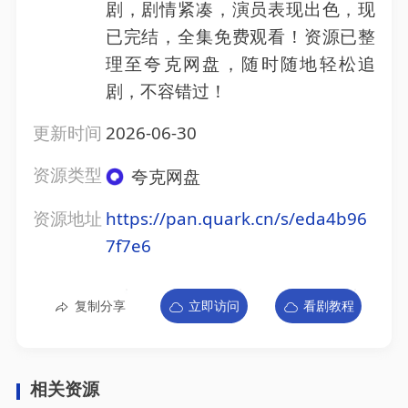
剧，剧情紧凑，演员表现出色，现
已完结，全集免费观看！资源已整
理至夸克网盘，随时随地轻松追
剧，不容错过！
更新时间
2026-06-30
资源类型
夸克网盘
资源地址
https://pan.quark.cn/s/eda4b96
7f7e6
复制分享
立即访问
看剧教程
相关资源