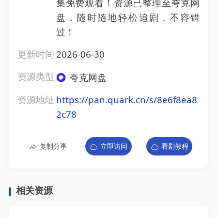
集免费观看！资源已整理至夸克网
盘，随时随地轻松追剧，不容错
过！
更新时间
2026-06-30
资源类型
夸克网盘
资源地址
https://pan.quark.cn/s/8e6f8ea8
2c78
复制分享
立即访问
看剧教程
相关资源