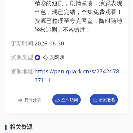
精彩的短剧，剧情紧凑，演员表现
出色，现已完结，全集免费观看！
资源已整理至夸克网盘，随时随地
轻松追剧，不容错过！
更新时间
2026-06-30
资源类型
夸克网盘
资源地址
https://pan.quark.cn/s/2742d78
37111
复制分享
立即访问
看剧教程
相关资源