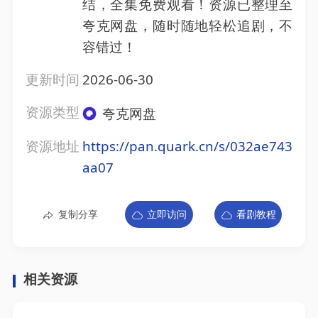
结，全集免费观看！资源已整理至
夸克网盘，随时随地轻松追剧，不
容错过！
更新时间
2026-06-30
资源类型
夸克网盘
资源地址
https://pan.quark.cn/s/032ae743
aa07
复制分享
立即访问
看剧教程
相关资源