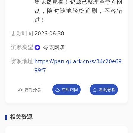
集免费观看！资源已整理至夸克网
盘，随时随地轻松追剧，不容错
过！
更新时间
2026-06-30
资源类型
夸克网盘
资源地址
https://pan.quark.cn/s/34c20e69
99f7
复制分享
立即访问
看剧教程
相关资源