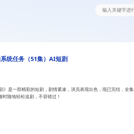
）AI短剧
系统任务（51集）AI短剧
短剧》是一部精彩的短剧，剧情紧凑，演员表现出色，现已完结，全集
随时随地轻松追剧，不容错过！