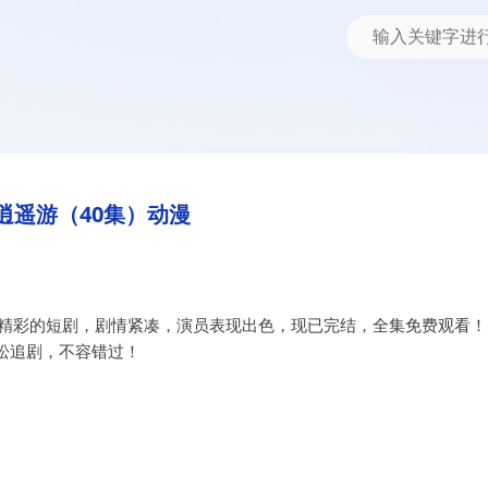
逍遥游（40集）动漫
部精彩的短剧，剧情紧凑，演员表现出色，现已完结，全集免费观看！
松追剧，不容错过！