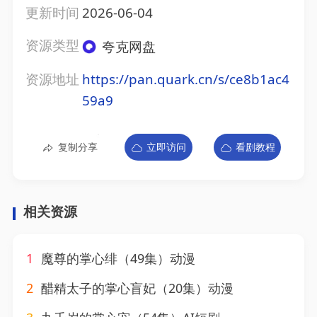
更新时间
2026-06-04
资源类型
夸克网盘
资源地址
https://pan.quark.cn/s/ce8b1ac4
59a9
复制分享
立即访问
看剧教程
相关资源
1
魔尊的掌心绯（49集）动漫
2
醋精太子的掌心盲妃（20集）动漫