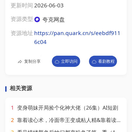
更新时间
2026-06-03
资源类型
夸克网盘
资源地址
https://pan.quark.cn/s/eebdf911
6c04
复制分享
立即访问
看剧教程
相关资源
1
变身萌妹开局捡个化神大佬（26集）AI短剧
2
靠着读心术，冷面帝王变成粘人精&靠着读心术冷面帝王变成粘人精（31集）AI短剧