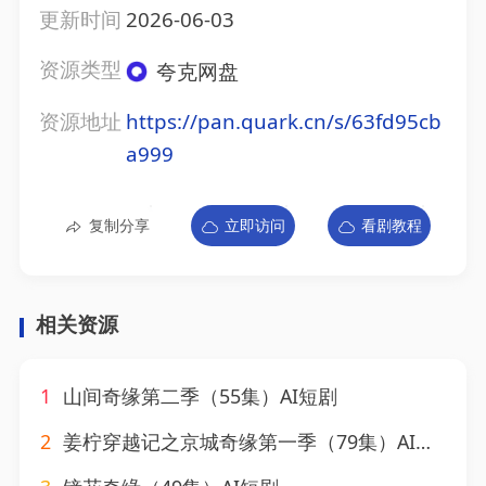
更新时间
2026-06-03
资源类型
夸克网盘
资源地址
https://pan.quark.cn/s/63fd95cb
a999
复制分享
立即访问
看剧教程
相关资源
1
山间奇缘第二季（55集）AI短剧
2
姜柠穿越记之京城奇缘第一季（79集）AI短剧