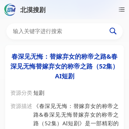
北漠搜剧
首页
/
资源搜索
/
春深见无悔：替嫁弃女的称帝之路&春
春深见无悔：替嫁弃女的称
春深见无悔：替嫁弃女的称帝之路&春
深见无悔替嫁弃女的称帝之路（52集）
AI短剧
资源分类
短剧
资源描述
《春深见无悔：替嫁弃女的称帝之
路&春深见无悔替嫁弃女的称帝之
路（52集）AI短剧》是一部精彩的