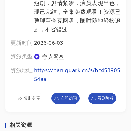
短剧，剧情紧凑，演员表现出色，
现已完结，全集免费观看！资源已
整理至夸克网盘，随时随地轻松追
剧，不容错过！
更新时间
2026-06-03
资源类型
夸克网盘
资源地址
https://pan.quark.cn/s/bc453905
54aa
复制分享
立即访问
看剧教程
相关资源