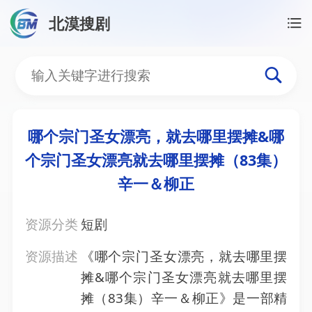
北漠搜剧
首页
/
资源搜索
/
哪个宗门圣女漂亮，就去哪里摆摊&
哪个宗门圣女漂亮，就去哪
哪个宗门圣女漂亮，就去哪里摆摊&哪
个宗门圣女漂亮就去哪里摆摊（83集）
辛一＆柳正
资源分类
短剧
资源描述
《哪个宗门圣女漂亮，就去哪里摆
摊&哪个宗门圣女漂亮就去哪里摆
摊（83集）辛一＆柳正》是一部精