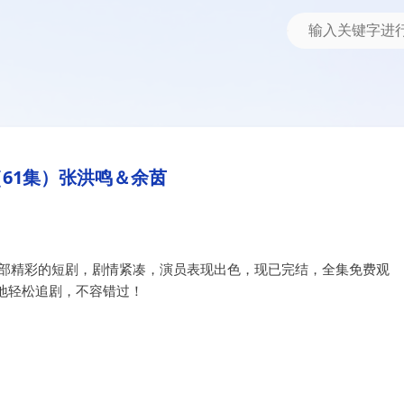
61集）张洪鸣＆余茵
一部精彩的短剧，剧情紧凑，演员表现出色，现已完结，全集免费观
地轻松追剧，不容错过！