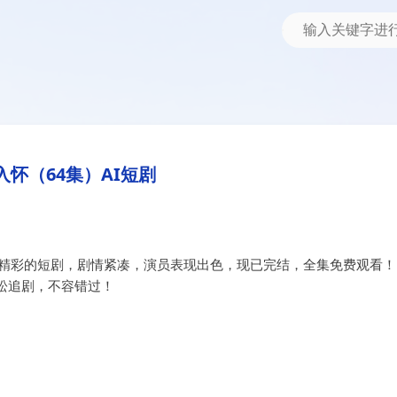
入怀（64集）AI短剧
部精彩的短剧，剧情紧凑，演员表现出色，现已完结，全集免费观看！
松追剧，不容错过！