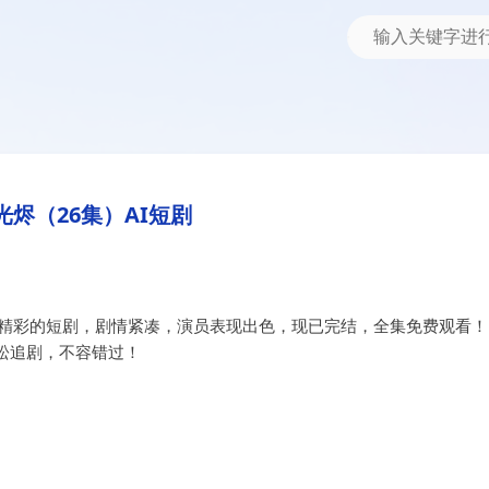
光烬（26集）AI短剧
部精彩的短剧，剧情紧凑，演员表现出色，现已完结，全集免费观看！
松追剧，不容错过！