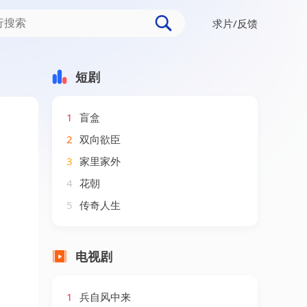
求片/反馈
（95集）张颖菲＆王也
短剧
1
盲盒
2
双向欲臣
3
家里家外
4
花朝
5
传奇人生
电视剧
1
兵自风中来