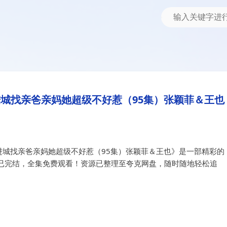
找亲爸亲妈她超级不好惹（95集）张颖菲＆王也
好惹&进城找亲爸亲妈她超级不好惹
城找亲爸亲妈她超级不好惹（95集）张颖菲＆王也
进城找亲爸亲妈她超级不好惹（95集）张颖菲＆王也》是一部精彩的
已完结，全集免费观看！资源已整理至夸克网盘，随时随地轻松追