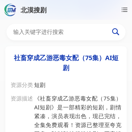
北漠搜剧
首页
/
资源搜索
/
社畜穿成乙游恶毒女配（75集）AI
社畜穿成乙游恶毒女配（75
社畜穿成乙游恶毒女配（75集）AI短
剧
资源分类
短剧
资源描述
《社畜穿成乙游恶毒女配（75集）
AI短剧》是一部精彩的短剧，剧情
紧凑，演员表现出色，现已完结，
全集免费观看！资源已整理至夸克