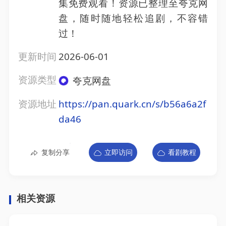
集免费观看！资源已整理至夸克网
盘，随时随地轻松追剧，不容错
过！
更新时间
2026-06-01
资源类型
夸克网盘
资源地址
https://pan.quark.cn/s/b56a6a2f
da46
复制分享
立即访问
看剧教程
相关资源