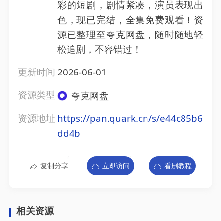
彩的短剧，剧情紧凑，演员表现出
色，现已完结，全集免费观看！资
源已整理至夸克网盘，随时随地轻
松追剧，不容错过！
更新时间
2026-06-01
资源类型
夸克网盘
资源地址
https://pan.quark.cn/s/e44c85b6
dd4b
复制分享
立即访问
看剧教程
相关资源