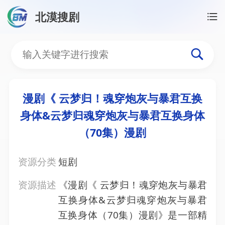
北漠搜剧
首页
/
资源搜索
/
漫剧《 云梦归！魂穿炮灰与暴君互
漫剧《 云梦归！魂穿炮灰
漫剧《 云梦归！魂穿炮灰与暴君互换
身体&云梦归魂穿炮灰与暴君互换身体
（70集）漫剧
资源分类
短剧
资源描述
《漫剧《 云梦归！魂穿炮灰与暴君
互换身体&云梦归魂穿炮灰与暴君
互换身体（70集）漫剧》是一部精