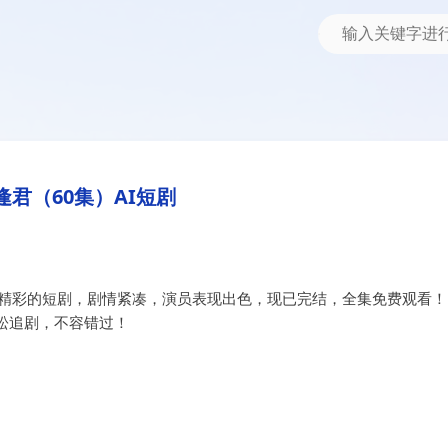
逢君（60集）AI短剧
部精彩的短剧，剧情紧凑，演员表现出色，现已完结，全集免费观看！
松追剧，不容错过！