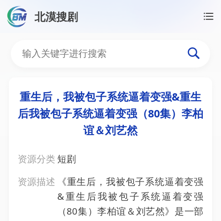
北漠搜剧
首页
/
资源搜索
/
重生后，我被包子系统逼着变强&重
重生后，我被包子系统逼着
重生后，我被包子系统逼着变强&重生
后我被包子系统逼着变强（80集）李柏
谊＆刘艺然
资源分类
短剧
资源描述
《重生后，我被包子系统逼着变强
&重生后我被包子系统逼着变强
（80集）李柏谊＆刘艺然》是一部