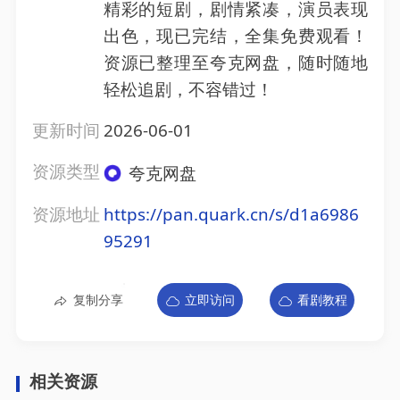
精彩的短剧，剧情紧凑，演员表现
出色，现已完结，全集免费观看！
资源已整理至夸克网盘，随时随地
轻松追剧，不容错过！
更新时间
2026-06-01
资源类型
夸克网盘
资源地址
https://pan.quark.cn/s/d1a6986
95291
复制分享
立即访问
看剧教程
相关资源