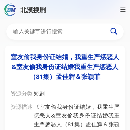
北漠搜剧
首页
/
资源搜索
/
室友偷我身份证结婚，我重生严惩恶
室友偷我身份证结婚，我重
室友偷我身份证结婚，我重生严惩恶人
&室友偷我身份证结婚我重生严惩恶人
（81集）孟佳辉＆张颖菲
资源分类
短剧
资源描述
《室友偷我身份证结婚，我重生严
惩恶人&室友偷我身份证结婚我重
生严惩恶人（81集）孟佳辉＆张颖