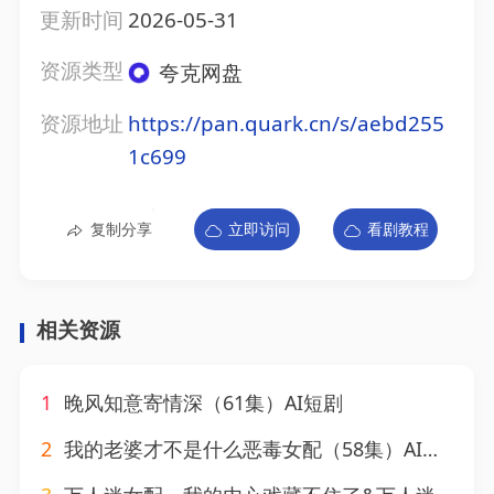
更新时间
2026-05-31
资源类型
夸克网盘
资源地址
https://pan.quark.cn/s/aebd255
1c699
复制分享
立即访问
看剧教程
相关资源
1
晚风知意寄情深（61集）AI短剧
2
我的老婆才不是什么恶毒女配（58集）AI短剧