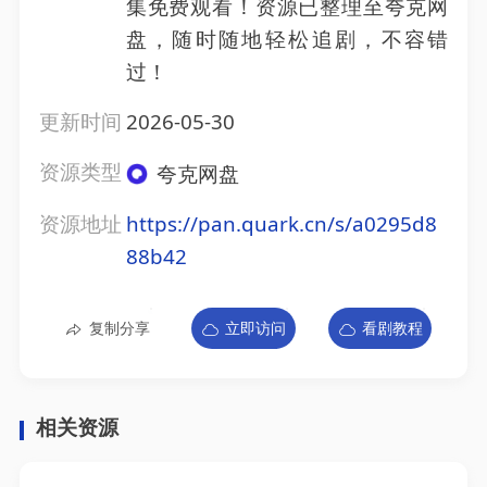
集免费观看！资源已整理至夸克网
盘，随时随地轻松追剧，不容错
过！
更新时间
2026-05-30
资源类型
夸克网盘
资源地址
https://pan.quark.cn/s/a0295d8
88b42
复制分享
立即访问
看剧教程
相关资源