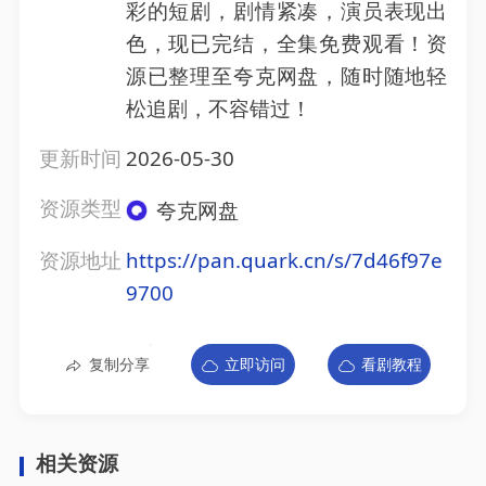
彩的短剧，剧情紧凑，演员表现出
色，现已完结，全集免费观看！资
源已整理至夸克网盘，随时随地轻
松追剧，不容错过！
更新时间
2026-05-30
资源类型
夸克网盘
资源地址
https://pan.quark.cn/s/7d46f97e
9700
复制分享
立即访问
看剧教程
相关资源