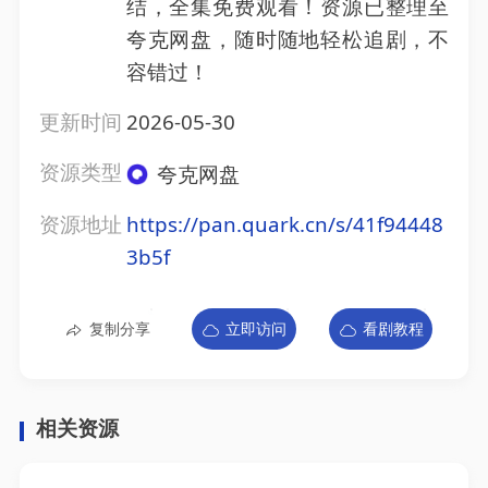
结，全集免费观看！资源已整理至
夸克网盘，随时随地轻松追剧，不
容错过！
更新时间
2026-05-30
资源类型
夸克网盘
资源地址
https://pan.quark.cn/s/41f94448
3b5f
复制分享
立即访问
看剧教程
相关资源