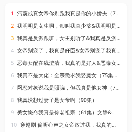
1
污蔑成真女帝你别跑我真是你的小娇夫（70集）
2
我明明是女生啊，却叫我真少爷&我明明是女生啊却叫我真少爷（49集）AI短剧
3
我真是反派跟班，女主别听了&我真是反派跟班女主别听了（83集）AI短剧
4
女帝别宠了，我真是奸臣&女帝别宠了我真是奸臣（70集）AI短剧
5
恶毒女配在线澄清，我真的是好人&恶毒女配在线澄清我真的是好人（91集）艾鑫＆刘胤
6
我真不是大佬：全宗跪求我娶魔女（75集）厉家兵＆王梦妍
7
网恋对象说我是照骗，但我真是他女神（73集）张蓝月&赵宇哲
8
我真没想过妻子是女帝啊（90集）
9
美女饶命我真是你老祖宗（61集）文静&张瀚文
10
穿越剧 偷听心声之女帝放过我，我真的只是纨绔（71集）