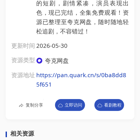
的短剧，剧情紧凑，演员表现出
色，现已完结，全集免费观看！资
源已整理至夸克网盘，随时随地轻
松追剧，不容错过！
更新时间
2026-05-30
资源类型
夸克网盘
资源地址
https://pan.quark.cn/s/0ba8dd8
5f651
复制分享
立即访问
看剧教程
相关资源