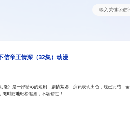
2集）动漫
不信帝王情深（32集）动漫
）动漫》是一部精彩的短剧，剧情紧凑，演员表现出色，现已完结，全
，随时随地轻松追剧，不容错过！