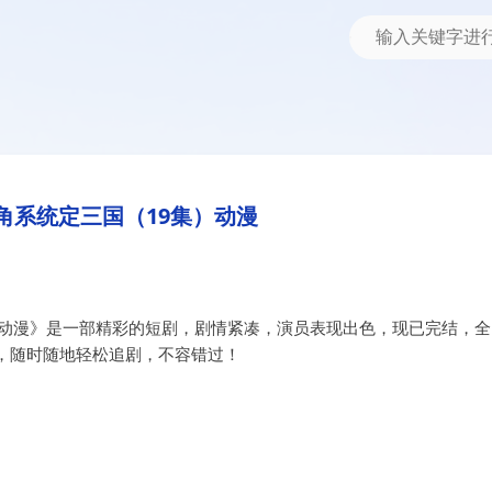
9集）动漫
角系统定三国（19集）动漫
）动漫》是一部精彩的短剧，剧情紧凑，演员表现出色，现已完结，全
，随时随地轻松追剧，不容错过！