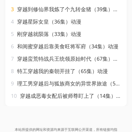
3
穿越到修仙界我炼了个九转金猪（39集）动漫
4
穿越星际女皇（36集）动漫
5
刚穿越就陨落（33集）动漫
6
和闺蜜穿越后靠美食旺将军府（34集）动漫
7
穿越蛮荒特战兵王统领原始时代（67集）动漫
8
特工穿越我的秦朝开挂了（65集）动漫
9
理工男穿越后与狐族商女的异世界旅途（54集）动漫
10
穿越成恶毒女配后被师尊盯上了（14集）动漫
本站所提供的网址和资源均来源于互联网公开渠道，所有链接均指