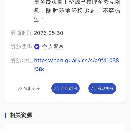
集免费观看！资源已整理至夸克网
盘，随时随地轻松追剧，不容错
过！
更新时间
2026-05-30
资源类型
夸克网盘
资源地址
https://pan.quark.cn/s/a9f41038
f38c
复制分享
立即访问
看剧教程
相关资源