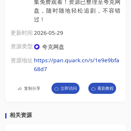
集免费观看！资源已整理至夸克网
盘，随时随地轻松追剧，不容错
过！
更新时间
2026-05-29
资源类型
夸克网盘
资源地址
https://pan.quark.cn/s/1e9e9bfa
68d7
复制分享
立即访问
看剧教程
相关资源