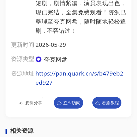
短剧，剧情紧凑，演员表现出色，
现已完结，全集免费观看！资源已
整理至夸克网盘，随时随地轻松追
剧，不容错过！
更新时间
2026-05-29
资源类型
夸克网盘
资源地址
https://pan.quark.cn/s/b479eb2
ed927
复制分享
立即访问
看剧教程
相关资源