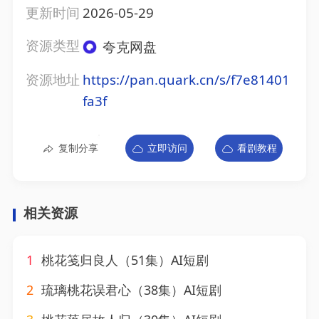
更新时间
2026-05-29
资源类型
夸克网盘
资源地址
https://pan.quark.cn/s/f7e81401
fa3f
复制分享
立即访问
看剧教程
相关资源
1
桃花笺归良人（51集）AI短剧
2
琉璃桃花误君心（38集）AI短剧