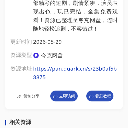
部精彩的短剧，剧情紧凑，演员表
现出色，现已完结，全集免费观
看！资源已整理至夸克网盘，随时
随地轻松追剧，不容错过！
更新时间
2026-05-29
资源类型
夸克网盘
资源地址
https://pan.quark.cn/s/23b0af5b
8875
复制分享
立即访问
看剧教程
相关资源