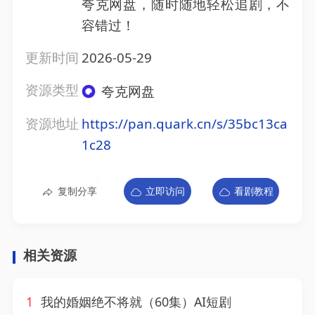
夸克网盘，随时随地轻松追剧，不
容错过！
更新时间
2026-05-29
资源类型
夸克网盘
资源地址
https://pan.quark.cn/s/35bc13ca
1c28
复制分享
立即访问
看剧教程
相关资源
1
我的婚姻绝不将就（60集）AI短剧