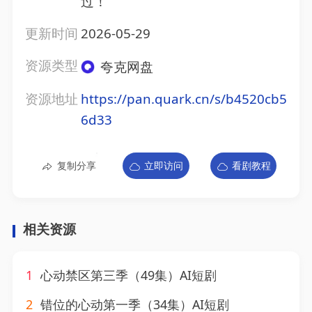
过！
更新时间
2026-05-29
资源类型
夸克网盘
资源地址
https://pan.quark.cn/s/b4520cb5
6d33
复制分享
立即访问
看剧教程
相关资源
1
心动禁区第三季（49集）AI短剧
2
错位的心动第一季（34集）AI短剧