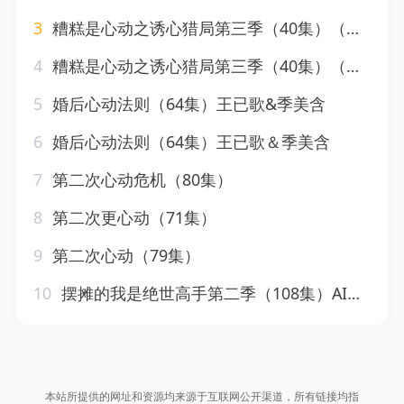
3
糟糕是心动之诱心猎局第三季（40集）（含1-2季）AI短剧
4
糟糕是心动之诱心猎局第三季（40集）（含1-2季）AI短剧
5
婚后心动法则（64集）王已歌&季美含
6
婚后心动法则（64集）王已歌＆季美含
7
第二次心动危机（80集）
8
第二次更心动（71集）
9
第二次心动（79集）
10
摆摊的我是绝世高手第二季（108集）AI短剧
本站所提供的网址和资源均来源于互联网公开渠道，所有链接均指