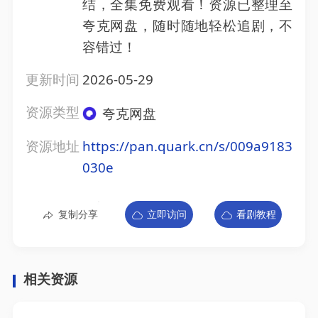
结，全集免费观看！资源已整理至
夸克网盘，随时随地轻松追剧，不
容错过！
更新时间
2026-05-29
资源类型
夸克网盘
资源地址
https://pan.quark.cn/s/009a9183
030e
复制分享
立即访问
看剧教程
相关资源