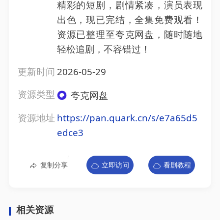
精彩的短剧，剧情紧凑，演员表现
出色，现已完结，全集免费观看！
资源已整理至夸克网盘，随时随地
轻松追剧，不容错过！
更新时间
2026-05-29
资源类型
夸克网盘
资源地址
https://pan.quark.cn/s/e7a65d5
edce3
复制分享
立即访问
看剧教程
相关资源