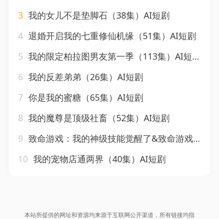
3
我的女儿不是垫脚石（38集）AI短剧
4
退婚开启我的七重修仙机缘（51集）AI短剧
5
我的限定柏拉图男友第一季（113集）AI短剧
6
我的反差弟弟（26集）AI短剧
7
你是我的蜜糖（65集）AI短剧
8
我的魔尊是顶级社畜（52集）AI短剧
9
致命游戏：我的神级技能觉醒了&致命游戏我的神级技能觉醒了（80集）AI短剧
10
我的宠物店通两界（40集）AI短剧
本站所提供的网址和资源均来源于互联网公开渠道，所有链接均指