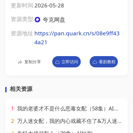
更新时间
2026-05-28
资源类型
夸克网盘
资源地址
https://pan.quark.cn/s/08e9ff43
4a21
复制分享
立即访问
看剧教程
相关资源
1
我的老婆才不是什么恶毒女配（58集）AI短剧
2
万人迷女配，我的内心戏藏不住了&万人迷女配我的内心戏藏不住了（144集）AI短剧